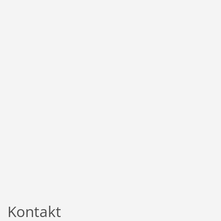
Kontakt