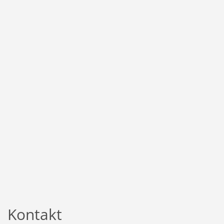
Kontakt