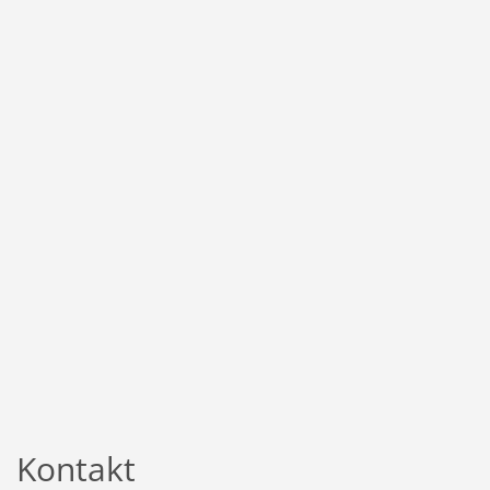
Kontakt