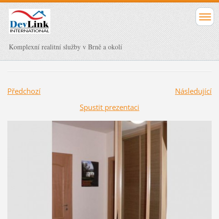
Komplexní realitní služby v Brně a okolí
Předchozí
Následující
Spustit prezentaci