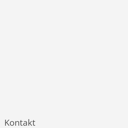
Kontakt