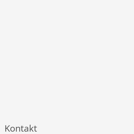
Kontakt