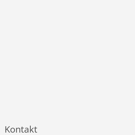
Kontakt