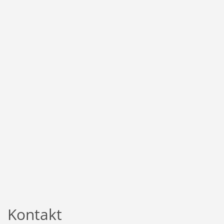
Kontakt