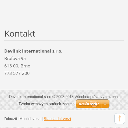
Kontakt
Devlink International s.r.o.
Bráfova 9a
616 00, Brno
773 577 200
Devlink International s.r.o.© 2008-2013 Všechna práva vyhrazena.
Tvorba webových stránek zdarma
Zobrazit:
Mobilní verzi
|
Standardní verzi