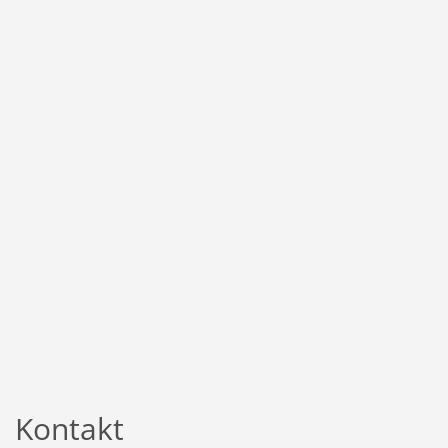
Kontakt