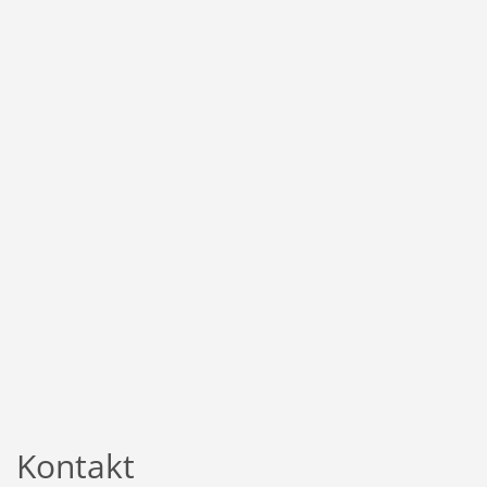
Kontakt