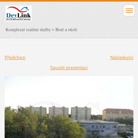
Komplexní realitní služby v Brně a okolí
Předchozí
Následující
Spustit prezentaci