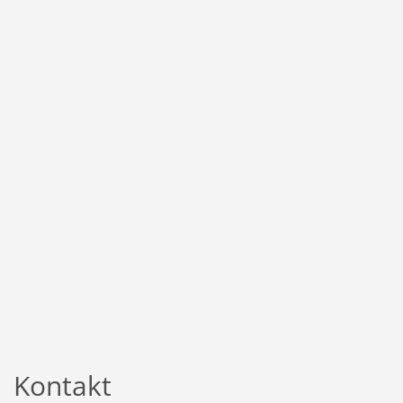
Kontakt