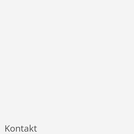
Kontakt