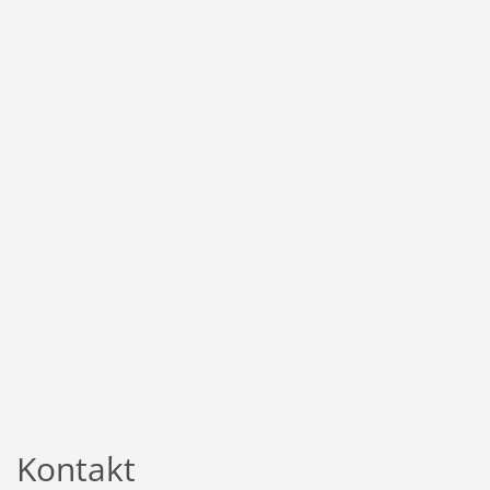
Kontakt