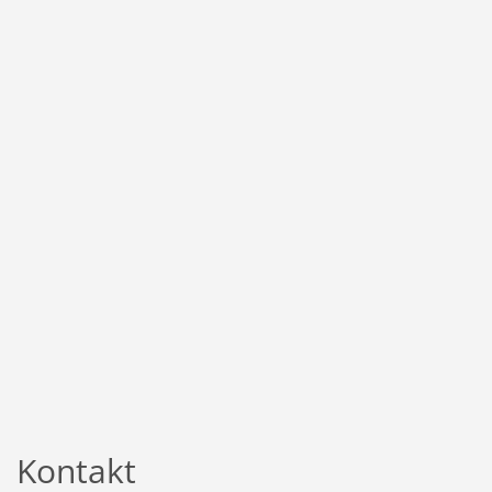
Kontakt