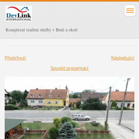
Komplexní realitní služby v Brně a okolí
Předchozí
Následující
Spustit prezentaci