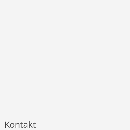
Kontakt