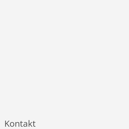
Kontakt