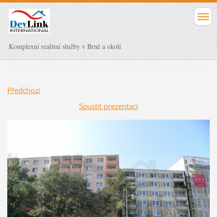
Komplexní realitní služby v Brně a okolí
Předchozí
Spustit prezentaci