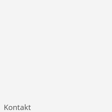
Kontakt