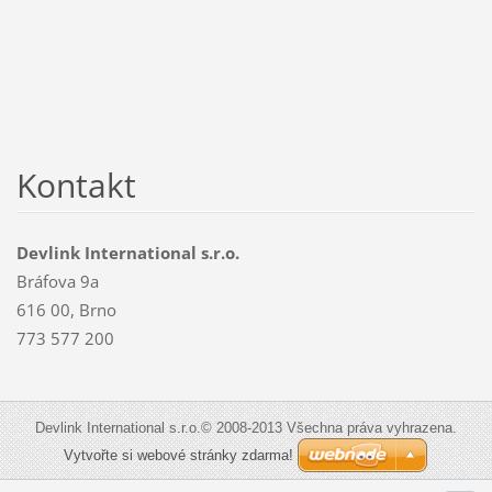
Kontakt
Devlink International s.r.o.
Bráfova 9a
616 00, Brno
773 577 200
Devlink International s.r.o.© 2008-2013 Všechna práva vyhrazena.
Vytvořte si webové stránky zdarma!