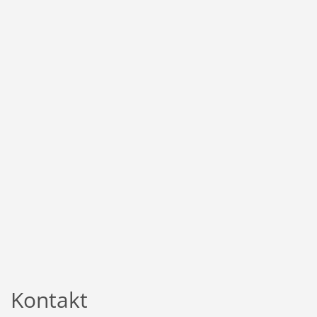
Kontakt