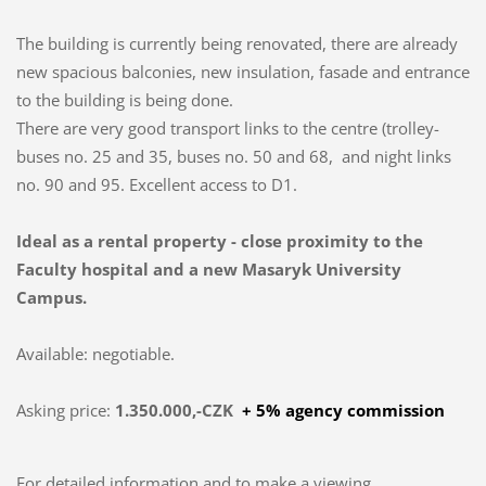
The building is currently being renovated, there are already
new spacious balconies, new insulation, fasade and entrance
to the building is being done.
There are very good transport links to the centre (trolley-
buses no. 25 and 35, buses no. 50 and 68, and night links
no. 90 and 95. Excellent access to D1.
Ideal as a rental property - close proximity to the
Faculty hospital and a new Masaryk University
Campus.
Available: negotiable.
Asking price:
1.350.000,-CZK
+ 5% agency commission
For detailed information and to make a viewing