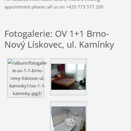
appointment please call us on +420 773 577 200
Fotogalerie: OV 1+1 Brno-
Nový Lískovec, ul. Kamínky