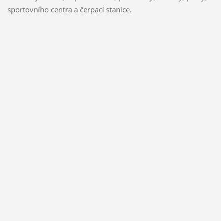
sportovního centra a čerpací stanice.