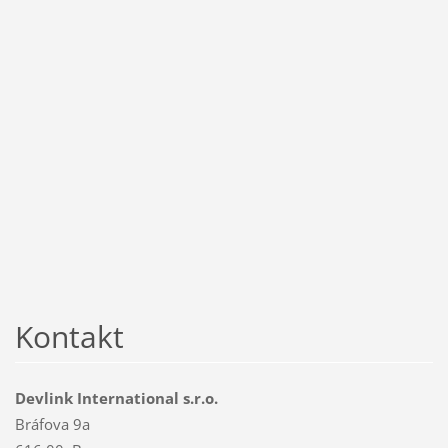
Kontakt
Devlink International s.r.o.
Bráfova 9a