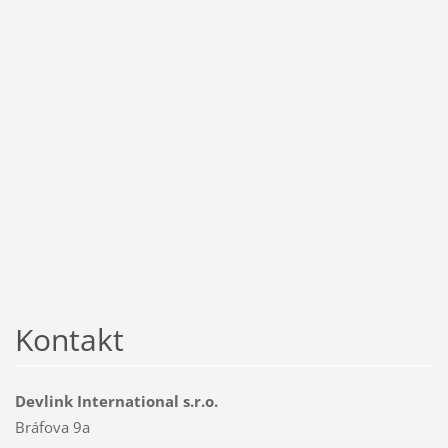
Kontakt
Devlink International s.r.o.
Bráfova 9a