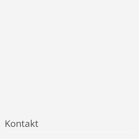
Kontakt