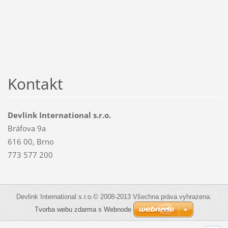
Kontakt
Devlink International s.r.o.
Bráfova 9a
616 00, Brno
773 577 200
Devlink International s.r.o.© 2008-2013 Všechna práva vyhrazena.
Tvorba webu zdarma s Webnode