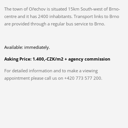
The town of Ořechov is situated 15km South-west of Brno-
centre and it has 2400 inhabitants. Transport links to Brno
are provided through a regular bus service to Brno.
Available: immediately.
Asking Price:
1.400,-CZK/m2 + agency commission
For detailed information and to make a viewing
appointment please call us on +420 773 577 200.