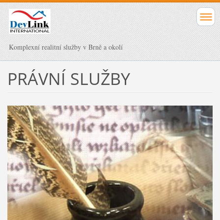
Komplexní realitní služby v Brně a okolí
PRÁVNÍ SLUŽBY