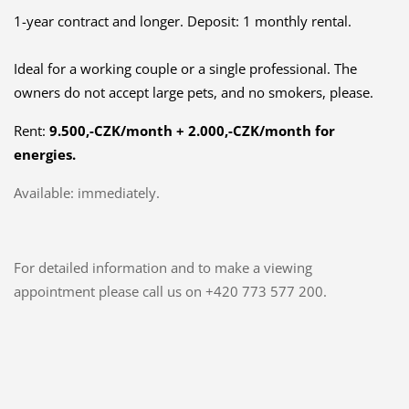
1-year contract and longer. Deposit: 1 monthly rental.
Ideal for a working couple or a single professional. The
owners do not accept large pets, and no smokers, please.
Rent:
9.500,-CZK/month + 2.000,-CZK/month for
energies.
Available: immediately.
For detailed information and to make a viewing
appointment please call us on +420 773 577 200.