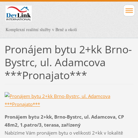
Komplexní realitní služby v Brně a okolí
Pronájem bytu 2+kk Brno-
Bystrc, ul. Adamcova
***Pronajato***
Pronájem bytu 2+kk
, Brno-
Bystrc, ul. Adamcova, CP
48m2, 1.patro/3, terasa, zařízený
Nabízíme Vám pronájem bytu o velikosti 2+kk v lokalitě