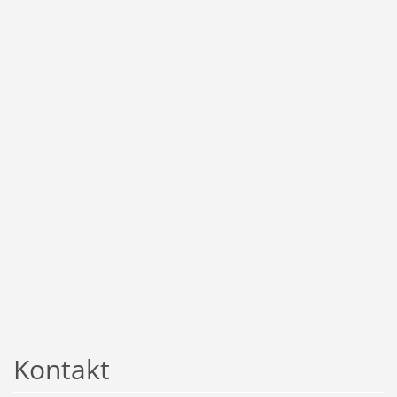
Kontakt