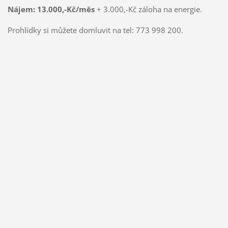
Nájem:
13.000,-Kč/měs
+ 3.000,-Kč
záloha na energie.
Prohlídky si můžete domluvit na tel: 773 998 200.