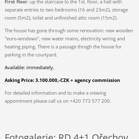
First floor
: up the staircase to the 1st. floor, a hall with
separate entries to two bedrooms (16 and 23m2), storage
room (5m2), toilet and unfinished attic room (15m2).
The house has gone through some renovation: new wooden
"euro-windows", new water mains, electricity wiring and
heating piping. There is a passage throgh the house for
parking in the courtyard.
Available: immediately.
Asking Price:
3.100.000,-CZK + agency commission
For detailed information and to make a viewing
appointment please call us on +420 773 577 200.
Fotogalerie: RD 4+1 Ořechov,