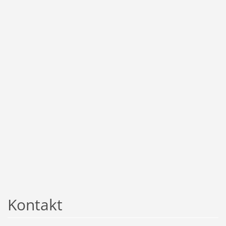
Kontakt