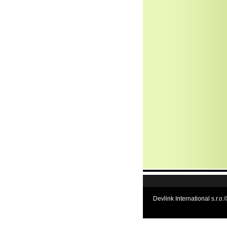
Devlink International s.r