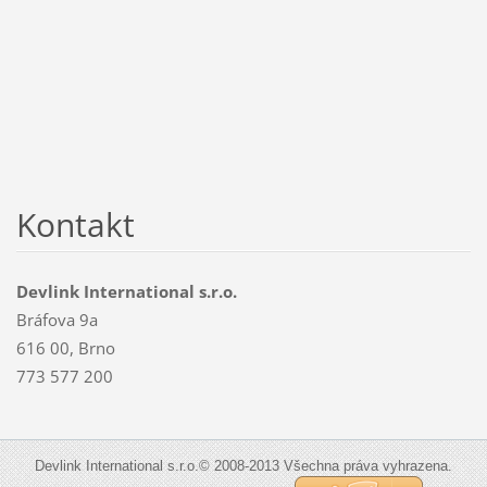
Kontakt
Devlink International s.r.o.
Bráfova 9a
616 00, Brno
773 577 200
Devlink International s.r.o.© 2008-2013 Všechna práva vyhrazena.