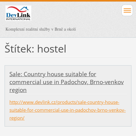
Komplexní realitní služby v Brně a okolí
Štítek: hostel
Sale: Country house suitable for
commercial use in Padochov, Brno-venkov
region
http://www.devlink.cz/products/sale-country-house-
suitable-for-commercial-use-in-padochov-brno-venkov-
region/