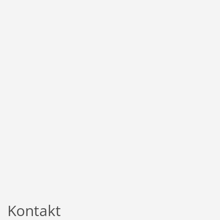
Kontakt