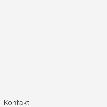
Kontakt