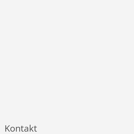
Kontakt