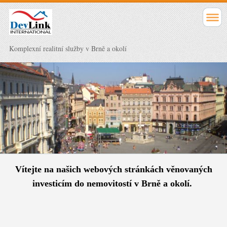
Komplexní realitní služby v Brně a okolí
Vítejte na našich webových stránkách věnovaných
investicím do nemovitostí v Brně a
okolí.