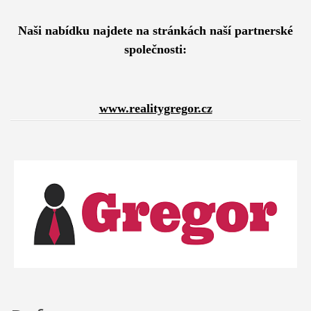
Naši nabídku najdete na stránkách naší partnerské
společnosti:
www.realitygregor.cz